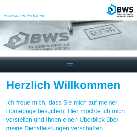
Herzlich Willkommen
Ich freue mich, dass Sie mich auf meiner
Homepage besuchen. Hier möchte ich mich
vorstellen und Ihnen einen Überblick über
meine Dienstleistungen verschaffen.