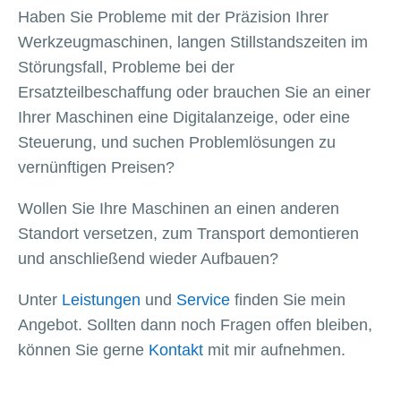
Haben Sie Probleme mit der Präzision Ihrer
Werkzeugmaschinen, langen Stillstandszeiten im
Störungsfall, Probleme bei der
Ersatzteilbeschaffung oder brauchen Sie an einer
Ihrer Maschinen eine Digitalanzeige, oder eine
Steuerung, und suchen Problemlösungen zu
vernünftigen Preisen?
Wollen Sie Ihre Maschinen an einen anderen
Standort versetzen, zum Transport demontieren
und anschließend wieder Aufbauen?
Unter
Leistungen
und
Service
finden Sie mein
Angebot. Sollten dann noch Fragen offen bleiben,
können Sie gerne
Kontakt
mit mir aufnehmen.