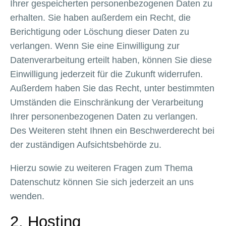
Ihrer gespeicherten personenbezogenen Daten zu
erhalten. Sie haben außerdem ein Recht, die
Berichtigung oder Löschung dieser Daten zu
verlangen. Wenn Sie eine Einwilligung zur
Datenverarbeitung erteilt haben, können Sie diese
Einwilligung jederzeit für die Zukunft widerrufen.
Außerdem haben Sie das Recht, unter bestimmten
Umständen die Einschränkung der Verarbeitung
Ihrer personenbezogenen Daten zu verlangen.
Des Weiteren steht Ihnen ein Beschwerderecht bei
der zuständigen Aufsichtsbehörde zu.
Hierzu sowie zu weiteren Fragen zum Thema
Datenschutz können Sie sich jederzeit an uns
wenden.
2. Hosting