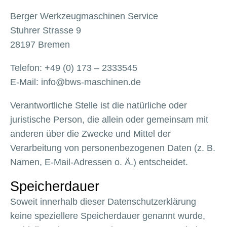
Berger Werkzeugmaschinen Service
Stuhrer Strasse 9
28197 Bremen
Telefon: +49 (0) 173 – 2333545
E-Mail: info@bws-maschinen.de
Verantwortliche Stelle ist die natürliche oder
juristische Person, die allein oder gemeinsam mit
anderen über die Zwecke und Mittel der
Verarbeitung von personenbezogenen Daten (z. B.
Namen, E-Mail-Adressen o. Ä.) entscheidet.
Speicherdauer
Soweit innerhalb dieser Datenschutzerklärung
keine speziellere Speicherdauer genannt wurde,