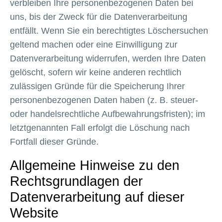
verbleiben Ihre personenbezogenen Daten bei
uns, bis der Zweck für die Datenverarbeitung
entfällt. Wenn Sie ein berechtigtes Löschersuchen
geltend machen oder eine Einwilligung zur
Datenverarbeitung widerrufen, werden Ihre Daten
gelöscht, sofern wir keine anderen rechtlich
zulässigen Gründe für die Speicherung Ihrer
personenbezogenen Daten haben (z. B. steuer-
oder handelsrechtliche Aufbewahrungsfristen); im
letztgenannten Fall erfolgt die Löschung nach
Fortfall dieser Gründe.
Allgemeine Hinweise zu den
Rechtsgrundlagen der
Datenverarbeitung auf dieser
Website