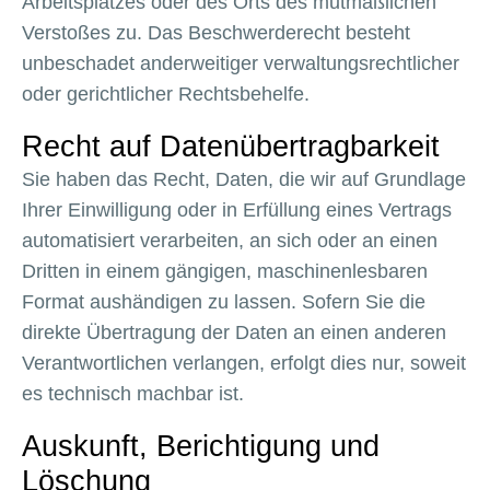
Arbeitsplatzes oder des Orts des mutmaßlichen
Verstoßes zu. Das Beschwerderecht besteht
unbeschadet anderweitiger verwaltungsrechtlicher
oder gerichtlicher Rechtsbehelfe.
Recht auf Daten­übertrag­barkeit
Sie haben das Recht, Daten, die wir auf Grundlage
Ihrer Einwilligung oder in Erfüllung eines Vertrags
automatisiert verarbeiten, an sich oder an einen
Dritten in einem gängigen, maschinenlesbaren
Format aushändigen zu lassen. Sofern Sie die
direkte Übertragung der Daten an einen anderen
Verantwortlichen verlangen, erfolgt dies nur, soweit
es technisch machbar ist.
Auskunft, Berichtigung und
Löschung