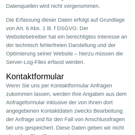
Datenquellen wird nicht vorgenommen.
Die Erfassung dieser Daten erfolgt auf Grundlage
von Art. 6 Abs. 1 lit. f DSGVO. Der
Websitebetreiber hat ein berechtigtes Interesse an
der technisch fehlerfreien Darstellung und der
Optimierung seiner Website – hierzu müssen die
Server-Log-Files erfasst werden.
Kontaktformular
Wenn Sie uns per Kontaktformular Anfragen
zukommen lassen, werden Ihre Angaben aus dem
Anfrageformular inklusive der von Ihnen dort
angegebenen Kontaktdaten zwecks Bearbeitung
der Anfrage und für den Fall von Anschlussfragen
bei uns gespeichert. Diese Daten geben wir nicht