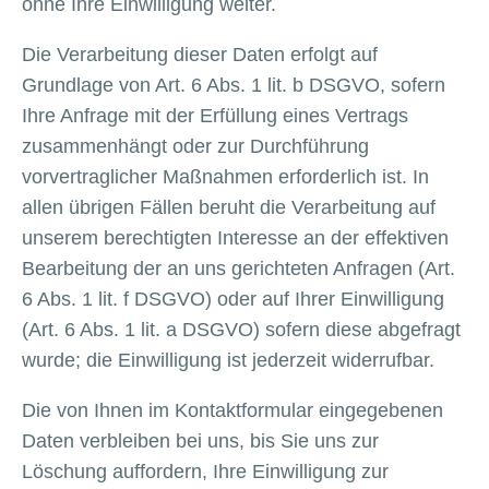
ohne Ihre Einwilligung weiter.
Die Verarbeitung dieser Daten erfolgt auf
Grundlage von Art. 6 Abs. 1 lit. b DSGVO, sofern
Ihre Anfrage mit der Erfüllung eines Vertrags
zusammenhängt oder zur Durchführung
vorvertraglicher Maßnahmen erforderlich ist. In
allen übrigen Fällen beruht die Verarbeitung auf
unserem berechtigten Interesse an der effektiven
Bearbeitung der an uns gerichteten Anfragen (Art.
6 Abs. 1 lit. f DSGVO) oder auf Ihrer Einwilligung
(Art. 6 Abs. 1 lit. a DSGVO) sofern diese abgefragt
wurde; die Einwilligung ist jederzeit widerrufbar.
Die von Ihnen im Kontaktformular eingegebenen
Daten verbleiben bei uns, bis Sie uns zur
Löschung auffordern, Ihre Einwilligung zur