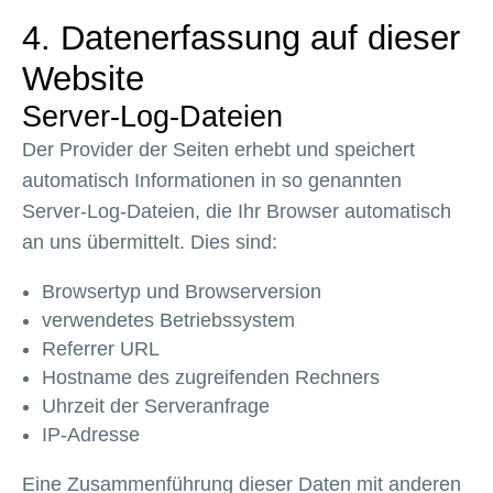
4. Datenerfassung auf dieser
Website
Server-Log-Dateien
Der Provider der Seiten erhebt und speichert
automatisch Informationen in so genannten
Server-Log-Dateien, die Ihr Browser automatisch
an uns übermittelt. Dies sind:
Browsertyp und Browserversion
verwendetes Betriebssystem
Referrer URL
Hostname des zugreifenden Rechners
Uhrzeit der Serveranfrage
IP-Adresse
Eine Zusammenführung dieser Daten mit anderen