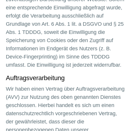
eine entsprechende Einwilligung abgefragt wurde,
erfolgt die Verarbeitung ausschließlich auf
Grundlage von Art. 6 Abs. 1 lit. a DSGVO und § 25
Abs. 1 TDDDG, soweit die Einwilligung die
Speicherung von Cookies oder den Zugriff auf
Informationen im Endgerät des Nutzers (z. B.
Device-Fingerprinting) im Sinne des TDDDG
umfasst. Die Einwilligung ist jederzeit widerrufbar.
Auftragsverarbeitung
Wir haben einen Vertrag über Auftragsverarbeitung
(AVV) zur Nutzung des oben genannten Dienstes
geschlossen. Hierbei handelt es sich um einen
datenschutzrechtlich vorgeschriebenen Vertrag,
der gewährleistet, dass dieser die
personenbezogenen Daten unserer