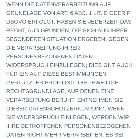
WENN DIE DATENVERARBEITUNG AUF
GRUNDLAGE VON ART. 6 ABS. 1 LIT. E ODER F
DSGVO ERFOLGT, HABEN SIE JEDERZEIT DAS
RECHT, AUS GRÜNDEN, DIE SICH AUS IHRER
BESONDEREN SITUATION ERGEBEN, GEGEN
DIE VERARBEITUNG IHRER
PERSONENBEZOGENEN DATEN
WIDERSPRUCH EINZULEGEN; DIES GILT AUCH
FÜR EIN AUF DIESE BESTIMMUNGEN
GESTÜTZTES PROFILING. DIE JEWEILIGE
RECHTSGRUNDLAGE, AUF DENEN EINE
VERARBEITUNG BERUHT, ENTNEHMEN SIE
DIESER DATENSCHUTZERKLÄRUNG. WENN
SIE WIDERSPRUCH EINLEGEN, WERDEN WIR
IHRE BETROFFENEN PERSONENBEZOGENEN
DATEN NICHT MEHR VERARBEITEN, ES SEI