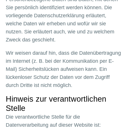
Sie persönlich identifiziert werden können. Die
vorliegende Datenschutzerklärung erläutert,
welche Daten wir erheben und wofür wir sie
nutzen. Sie erläutert auch, wie und zu welchem
Zweck das geschieht.
Wir weisen darauf hin, dass die Datenübertragung
im Internet (z. B. bei der Kommunikation per E-
Mail) Sicherheitslücken aufweisen kann. Ein
lückenloser Schutz der Daten vor dem Zugriff
durch Dritte ist nicht möglich.
Hinweis zur verantwortlichen
Stelle
Die verantwortliche Stelle für die
Datenverarbeitung auf dieser Website ist: