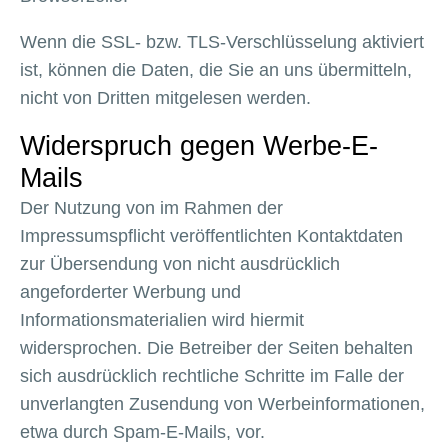
Wenn die SSL- bzw. TLS-Verschlüsselung aktiviert
ist, können die Daten, die Sie an uns übermitteln,
nicht von Dritten mitgelesen werden.
Widerspruch gegen Werbe-E-
Mails
Der Nutzung von im Rahmen der
Impressumspflicht veröffentlichten Kontaktdaten
zur Übersendung von nicht ausdrücklich
angeforderter Werbung und
Informationsmaterialien wird hiermit
widersprochen. Die Betreiber der Seiten behalten
sich ausdrücklich rechtliche Schritte im Falle der
unverlangten Zusendung von Werbeinformationen,
etwa durch Spam-E-Mails, vor.