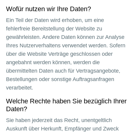
Wofür nutzen wir Ihre Daten?
Ein Teil der Daten wird erhoben, um eine
fehlerfreie Bereitstellung der Website zu
gewährleisten. Andere Daten können zur Analyse
Ihres Nutzerverhaltens verwendet werden. Sofern
über die Website Verträge geschlossen oder
angebahnt werden können, werden die
übermittelten Daten auch für Vertragsangebote,
Bestellungen oder sonstige Auftragsanfragen
verarbeitet.
Welche Rechte haben Sie bezüglich Ihrer
Daten?
Sie haben jederzeit das Recht, unentgeltlich
Auskunft über Herkunft, Empfänger und Zweck