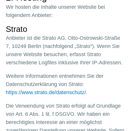
Wir hosten die Inhalte unserer Website bei
folgendem Anbieter:
Strato
Anbieter ist die Strato AG, Otto-Ostrowski-Straße
7, 10249 Berlin (nachfolgend „Strato“). Wenn Sie
unsere Website besuchen, erfasst Strato
verschiedene Logfiles inklusive Ihrer IP-Adressen.
Weitere Informationen entnehmen Sie der
Datenschutzerklärung von Strato:
https://www.strato.de/datenschutz/
.
Die Verwendung von Strato erfolgt auf Grundlage
von Art. 6 Abs. 1 lit. f DSGVO. Wir haben ein
berechtigtes Interesse an einer möglichst
zuverlässigen Darstellung unserer Website. Sofern