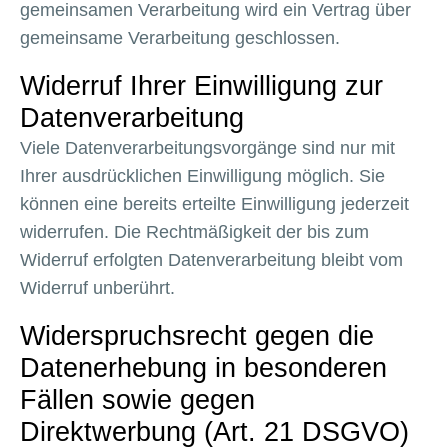
gemeinsamen Verarbeitung wird ein Vertrag über
gemeinsame Verarbeitung geschlossen.
Widerruf Ihrer Einwilligung zur
Datenverarbeitung
Viele Datenverarbeitungsvorgänge sind nur mit
Ihrer ausdrücklichen Einwilligung möglich. Sie
können eine bereits erteilte Einwilligung jederzeit
widerrufen. Die Rechtmäßigkeit der bis zum
Widerruf erfolgten Datenverarbeitung bleibt vom
Widerruf unberührt.
Widerspruchsrecht gegen die
Datenerhebung in besonderen
Fällen sowie gegen
Direktwerbung (Art. 21 DSGVO)