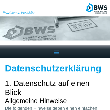
Datenschutz­erklärung
1. Datenschutz auf einen
Blick
Allgemeine Hinweise
Die folgenden Hinweise geben einen einfachen