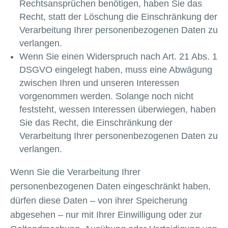
Rechtsansprüchen benötigen, haben Sie das
Recht, statt der Löschung die Einschränkung der
Verarbeitung Ihrer personenbezogenen Daten zu
verlangen.
Wenn Sie einen Widerspruch nach Art. 21 Abs. 1
DSGVO eingelegt haben, muss eine Abwägung
zwischen Ihren und unseren Interessen
vorgenommen werden. Solange noch nicht
feststeht, wessen Interessen überwiegen, haben
Sie das Recht, die Einschränkung der
Verarbeitung Ihrer personenbezogenen Daten zu
verlangen.
Wenn Sie die Verarbeitung Ihrer
personenbezogenen Daten eingeschränkt haben,
dürfen diese Daten – von ihrer Speicherung
abgesehen – nur mit Ihrer Einwilligung oder zur