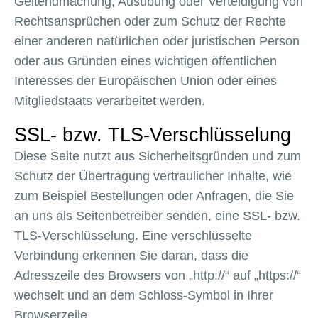
Geltendmachung, Ausübung oder Verteidigung von
Rechtsansprüchen oder zum Schutz der Rechte
einer anderen natürlichen oder juristischen Person
oder aus Gründen eines wichtigen öffentlichen
Interesses der Europäischen Union oder eines
Mitgliedstaats verarbeitet werden.
SSL- bzw. TLS-Verschlüsselung
Diese Seite nutzt aus Sicherheitsgründen und zum
Schutz der Übertragung vertraulicher Inhalte, wie
zum Beispiel Bestellungen oder Anfragen, die Sie
an uns als Seitenbetreiber senden, eine SSL- bzw.
TLS-Verschlüsselung. Eine verschlüsselte
Verbindung erkennen Sie daran, dass die
Adresszeile des Browsers von „http://“ auf „https://“
wechselt und an dem Schloss-Symbol in Ihrer
Browserzeile.