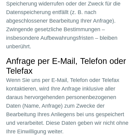
Speicherung widerrufen oder der Zweck für die
Datenspeicherung entfällt (z. B. nach
abgeschlossener Bearbeitung Ihrer Anfrage).
Zwingende gesetzliche Bestimmungen –
insbesondere Aufbewahrungsfristen – bleiben
unberührt.
Anfrage per E-Mail, Telefon oder
Telefax
Wenn Sie uns per E-Mail, Telefon oder Telefax
kontaktieren, wird Ihre Anfrage inklusive aller
daraus hervorgehenden personenbezogenen
Daten (Name, Anfrage) zum Zwecke der
Bearbeitung Ihres Anliegens bei uns gespeichert
und verarbeitet. Diese Daten geben wir nicht ohne
Ihre Einwilligung weiter.