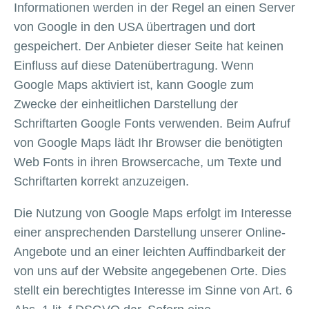
Informationen werden in der Regel an einen Server
von Google in den USA übertragen und dort
gespeichert. Der Anbieter dieser Seite hat keinen
Einfluss auf diese Datenübertragung. Wenn
Google Maps aktiviert ist, kann Google zum
Zwecke der einheitlichen Darstellung der
Schriftarten Google Fonts verwenden. Beim Aufruf
von Google Maps lädt Ihr Browser die benötigten
Web Fonts in ihren Browsercache, um Texte und
Schriftarten korrekt anzuzeigen.
Die Nutzung von Google Maps erfolgt im Interesse
einer ansprechenden Darstellung unserer Online-
Angebote und an einer leichten Auffindbarkeit der
von uns auf der Website angegebenen Orte. Dies
stellt ein berechtigtes Interesse im Sinne von Art. 6