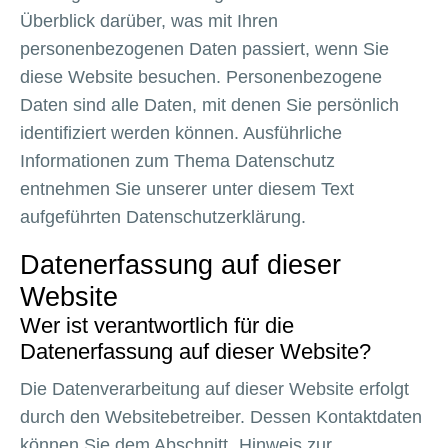
Überblick darüber, was mit Ihren
personenbezogenen Daten passiert, wenn Sie
diese Website besuchen. Personenbezogene
Daten sind alle Daten, mit denen Sie persönlich
identifiziert werden können. Ausführliche
Informationen zum Thema Datenschutz
entnehmen Sie unserer unter diesem Text
aufgeführten Datenschutzerklärung.
Datenerfassung auf dieser
Website
Wer ist verantwortlich für die
Datenerfassung auf dieser Website?
Die Datenverarbeitung auf dieser Website erfolgt
durch den Websitebetreiber. Dessen Kontaktdaten
können Sie dem Abschnitt „Hinweis zur