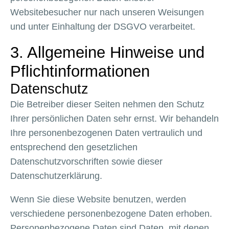
Websitebesucher nur nach unseren Weisungen
und unter Einhaltung der DSGVO verarbeitet.
3. Allgemeine Hinweise und
Pflicht­informationen
Datenschutz
Die Betreiber dieser Seiten nehmen den Schutz
Ihrer persönlichen Daten sehr ernst. Wir behandeln
Ihre personenbezogenen Daten vertraulich und
entsprechend den gesetzlichen
Datenschutzvorschriften sowie dieser
Datenschutzerklärung.
Wenn Sie diese Website benutzen, werden
verschiedene personenbezogene Daten erhoben.
Personenbezogene Daten sind Daten, mit denen