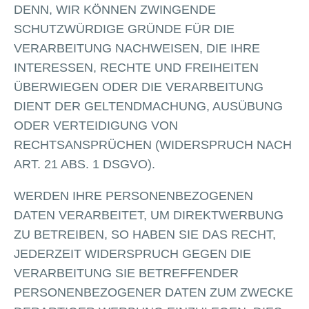
DENN, WIR KÖNNEN ZWINGENDE
SCHUTZWÜRDIGE GRÜNDE FÜR DIE
VERARBEITUNG NACHWEISEN, DIE IHRE
INTERESSEN, RECHTE UND FREIHEITEN
ÜBERWIEGEN ODER DIE VERARBEITUNG
DIENT DER GELTENDMACHUNG, AUSÜBUNG
ODER VERTEIDIGUNG VON
RECHTSANSPRÜCHEN (WIDERSPRUCH NACH
ART. 21 ABS. 1 DSGVO).
WERDEN IHRE PERSONENBEZOGENEN
DATEN VERARBEITET, UM DIREKTWERBUNG
ZU BETREIBEN, SO HABEN SIE DAS RECHT,
JEDERZEIT WIDERSPRUCH GEGEN DIE
VERARBEITUNG SIE BETREFFENDER
PERSONENBEZOGENER DATEN ZUM ZWECKE