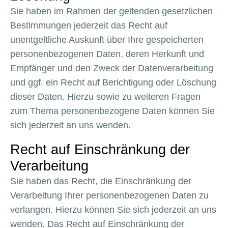
Sie haben im Rahmen der geltenden gesetzlichen
Bestimmungen jederzeit das Recht auf
unentgeltliche Auskunft über Ihre gespeicherten
personenbezogenen Daten, deren Herkunft und
Empfänger und den Zweck der Datenverarbeitung
und ggf. ein Recht auf Berichtigung oder Löschung
dieser Daten. Hierzu sowie zu weiteren Fragen
zum Thema personenbezogene Daten können Sie
sich jederzeit an uns wenden.
Recht auf Einschränkung der
Verarbeitung
Sie haben das Recht, die Einschränkung der
Verarbeitung Ihrer personenbezogenen Daten zu
verlangen. Hierzu können Sie sich jederzeit an uns
wenden. Das Recht auf Einschränkung der