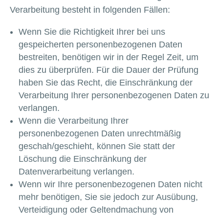
Verarbeitung besteht in folgenden Fällen:
Wenn Sie die Richtigkeit Ihrer bei uns
gespeicherten personenbezogenen Daten
bestreiten, benötigen wir in der Regel Zeit, um
dies zu überprüfen. Für die Dauer der Prüfung
haben Sie das Recht, die Einschränkung der
Verarbeitung Ihrer personenbezogenen Daten zu
verlangen.
Wenn die Verarbeitung Ihrer
personenbezogenen Daten unrechtmäßig
geschah/geschieht, können Sie statt der
Löschung die Einschränkung der
Datenverarbeitung verlangen.
Wenn wir Ihre personenbezogenen Daten nicht
mehr benötigen, Sie sie jedoch zur Ausübung,
Verteidigung oder Geltendmachung von