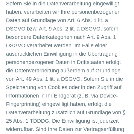
Sofern Sie in die Datenverarbeitung eingewilligt
haben, verarbeiten wir Ihre personenbezogenen
Daten auf Grundlage von Art. 6 Abs. 1 lit. a
DSGVO bzw. Art. 9 Abs. 2 lit. a DSGVO, sofern
besondere Datenkategorien nach Art. 9 Abs. 1
DSGVO verarbeitet werden. Im Falle einer
ausdrücklichen Einwilligung in die Übertragung
personenbezogener Daten in Drittstaaten erfolgt
die Datenverarbeitung außerdem auf Grundlage
von Art. 49 Abs. 1 lit. a DSGVO. Sofern Sie in die
Speicherung von Cookies oder in den Zugriff auf
Informationen in Ihr Endgerät (z. B. via Device-
Fingerprinting) eingewilligt haben, erfolgt die
Datenverarbeitung zusätzlich auf Grundlage von §
25 Abs. 1 TDDDG. Die Einwilligung ist jederzeit
widerrufbar. Sind Ihre Daten zur Vertragserfüllung