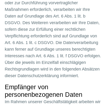
oder zur Durchführung vorvertraglicher
Maßnahmen erforderlich, verarbeiten wir Ihre
Daten auf Grundlage des Art. 6 Abs. 1 lit. b
DSGVO. Des Weiteren verarbeiten wir Ihre Daten,
sofern diese zur Erfüllung einer rechtlichen
Verpflichtung erforderlich sind auf Grundlage von
Art. 6 Abs. 1 lit. c DSGVO. Die Datenverarbeitung
kann ferner auf Grundlage unseres berechtigten
Interesses nach Art. 6 Abs. 1 lit. f DSGVO erfolgen.
Über die jeweils im Einzelfall einschlägigen
Rechtsgrundlagen wird in den folgenden Absätzen
dieser Datenschutzerklärung informiert.
Empfänger von
personenbezogenen Daten
Im Rahmen unserer Geschäftstätigkeit arbeiten wir