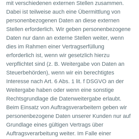
mit verschiedenen externen Stellen zusammen.
Dabei ist teilweise auch eine Übermittlung von
personenbezogenen Daten an diese externen
Stellen erforderlich. Wir geben personenbezogene
Daten nur dann an externe Stellen weiter, wenn
dies im Rahmen einer Vertragserfüllung
erforderlich ist, wenn wir gesetzlich hierzu
verpflichtet sind (z. B. Weitergabe von Daten an
Steuerbehörden), wenn wir ein berechtigtes
Interesse nach Art. 6 Abs. 1 lit. f DSGVO an der
Weitergabe haben oder wenn eine sonstige
Rechtsgrundlage die Datenweitergabe erlaubt.
Beim Einsatz von Auftragsverarbeitern geben wir
personenbezogene Daten unserer Kunden nur auf
Grundlage eines gültigen Vertrags über
Auftragsverarbeitung weiter. Im Falle einer