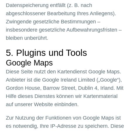
Datenspeicherung entfällt (z. B. nach
abgeschlossener Bearbeitung Ihres Anliegens).
Zwingende gesetzliche Bestimmungen –
insbesondere gesetzliche Aufbewahrungsfristen –
bleiben unberührt.
5. Plugins und Tools
Google Maps
Diese Seite nutzt den Kartendienst Google Maps.
Anbieter ist die Google Ireland Limited („Google“),
Gordon House, Barrow Street, Dublin 4, Irland. Mit
Hilfe dieses Dienstes können wir Kartenmaterial
auf unserer Website einbinden.
Zur Nutzung der Funktionen von Google Maps ist
es notwendig, Ihre IP-Adresse zu speichern. Diese