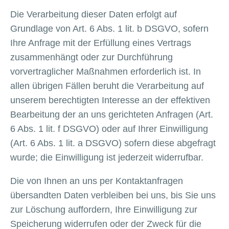
Die Verarbeitung dieser Daten erfolgt auf
Grundlage von Art. 6 Abs. 1 lit. b DSGVO, sofern
Ihre Anfrage mit der Erfüllung eines Vertrags
zusammenhängt oder zur Durchführung
vorvertraglicher Maßnahmen erforderlich ist. In
allen übrigen Fällen beruht die Verarbeitung auf
unserem berechtigten Interesse an der effektiven
Bearbeitung der an uns gerichteten Anfragen (Art.
6 Abs. 1 lit. f DSGVO) oder auf Ihrer Einwilligung
(Art. 6 Abs. 1 lit. a DSGVO) sofern diese abgefragt
wurde; die Einwilligung ist jederzeit widerrufbar.
Die von Ihnen an uns per Kontaktanfragen
übersandten Daten verbleiben bei uns, bis Sie uns
zur Löschung auffordern, Ihre Einwilligung zur
Speicherung widerrufen oder der Zweck für die