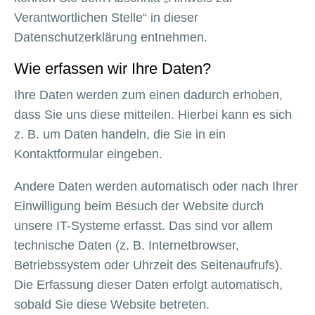
Verantwortlichen Stelle“ in dieser
Datenschutzerklärung entnehmen.
Wie erfassen wir Ihre Daten?
Ihre Daten werden zum einen dadurch erhoben,
dass Sie uns diese mitteilen. Hierbei kann es sich
z. B. um Daten handeln, die Sie in ein
Kontaktformular eingeben.
Andere Daten werden automatisch oder nach Ihrer
Einwilligung beim Besuch der Website durch
unsere IT-Systeme erfasst. Das sind vor allem
technische Daten (z. B. Internetbrowser,
Betriebssystem oder Uhrzeit des Seitenaufrufs).
Die Erfassung dieser Daten erfolgt automatisch,
sobald Sie diese Website betreten.